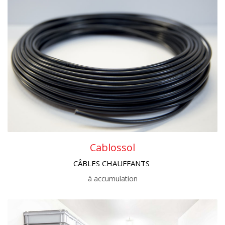
Cablossol
CÂBLES CHAUFFANTS
à accumulation