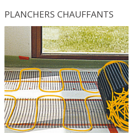
PLANCHERS CHAUFFANTS