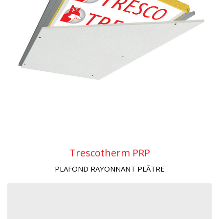
Trescotherm PRP
PLAFOND RAYONNANT PLÂTRE