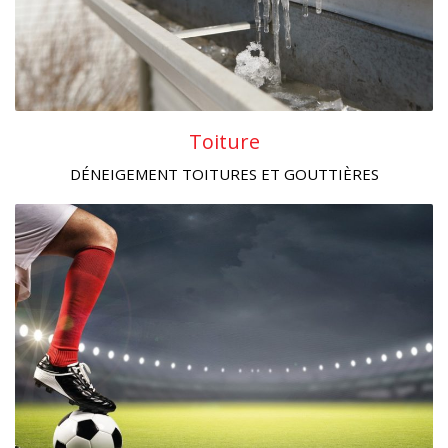
Toiture
DÉNEIGEMENT TOITURES ET GOUTTIÈRES