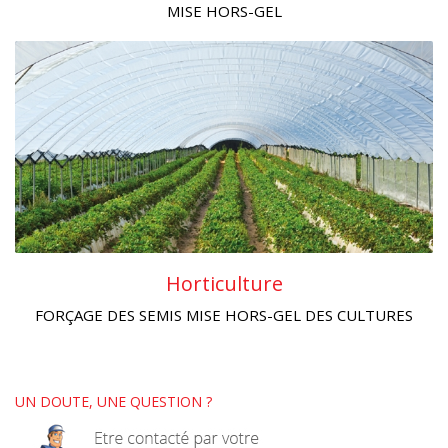
MISE HORS-GEL
Horticulture
FORÇAGE DES SEMIS MISE HORS-GEL DES CULTURES
UN DOUTE, UNE QUESTION ?