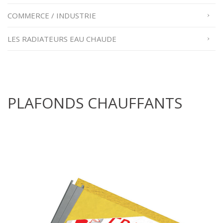
COMMERCE / INDUSTRIE
LES RADIATEURS EAU CHAUDE
PLAFONDS CHAUFFANTS