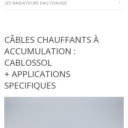
LES RADIATEURS EAU CHAUDE
CÂBLES CHAUFFANTS À
ACCUMULATION :
CABLOSSOL
+ APPLICATIONS
SPECIFIQUES