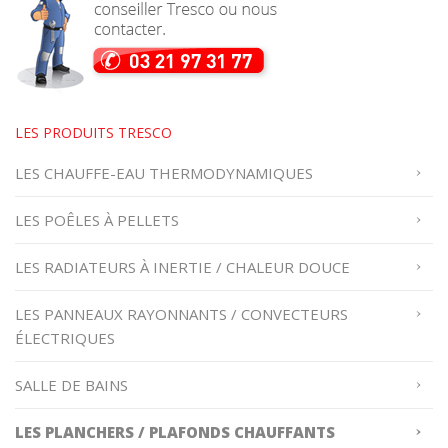
LES PRODUITS TRESCO
LES CHAUFFE-EAU THERMODYNAMIQUES
LES POÊLES À PELLETS
LES RADIATEURS À INERTIE / CHALEUR DOUCE
LES PANNEAUX RAYONNANTS / CONVECTEURS
ÉLECTRIQUES
SALLE DE BAINS
LES PLANCHERS / PLAFONDS CHAUFFANTS