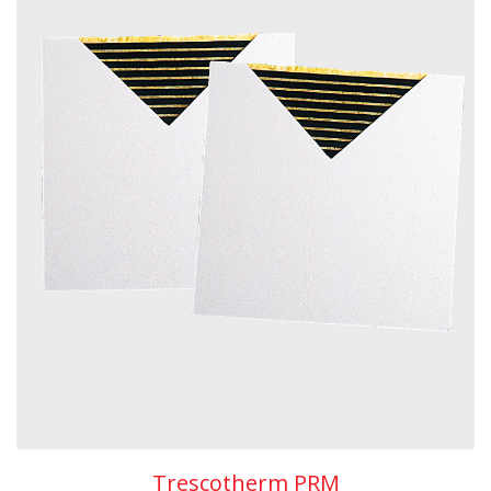
Trescotherm PRM