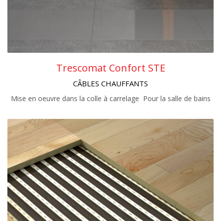
Trescomat Confort STE
CÂBLES CHAUFFANTS
Mise en oeuvre dans la colle à carrelage Pour la salle de bains