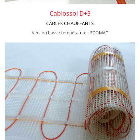
Cablossol D+3
CÂBLES CHAUFFANTS
Version basse température : ECOMAT