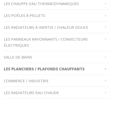
LES CHAUFFE-EAU THERMODYNAMIQUES
LES POÊLES À PELLETS
LES RADIATEURS À INERTIE / CHALEUR DOUCE
LES PANNEAUX RAYONNANTS / CONVECTEURS
ÉLECTRIQUES
SALLE DE BAINS
LES PLANCHERS / PLAFONDS CHAUFFANTS
COMMERCE / INDUSTRIE
LES RADIATEURS EAU CHAUDE