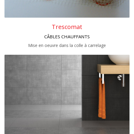
Trescomat
CÂBLES CHAUFFANTS
Mise en oeuvre dans la colle à carrelage