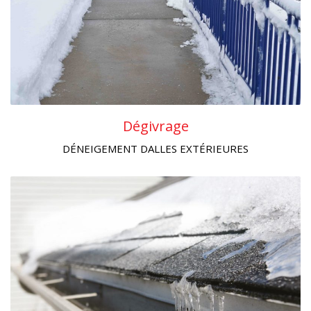
Dégivrage
DÉNEIGEMENT DALLES EXTÉRIEURES