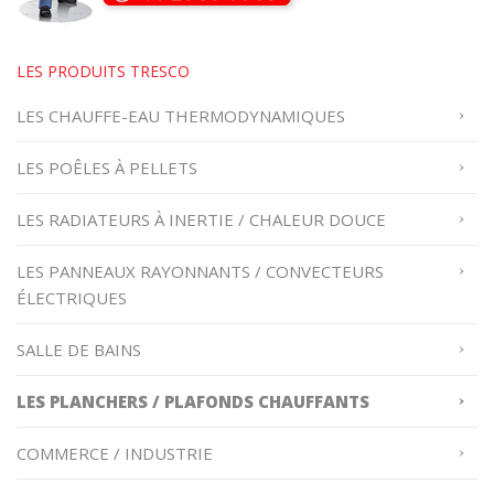
LES PRODUITS TRESCO
LES CHAUFFE-EAU THERMODYNAMIQUES
LES POÊLES À PELLETS
LES RADIATEURS À INERTIE / CHALEUR DOUCE
LES PANNEAUX RAYONNANTS / CONVECTEURS
ÉLECTRIQUES
SALLE DE BAINS
LES PLANCHERS / PLAFONDS CHAUFFANTS
COMMERCE / INDUSTRIE