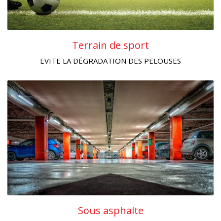
Terrain de sport
EVITE LA DÉGRADATION DES PELOUSES
Sous asphalte