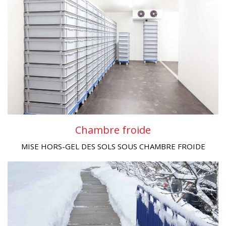
Chambre froide
MISE HORS-GEL DES SOLS SOUS CHAMBRE FROIDE