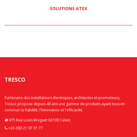
SOLUTIONS ATEX
TRESCO
Partenaire des installateurs électriques, architectes et promoteurs,
Tresco propose depuis 40 ans une gamme de produits ayant tous en
commun la fiabilité, l'innovation et l'efficacité.
675 Rue Louis Breguet 62100 Calais
+33 (0)3 21 97 31 77