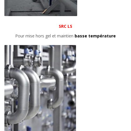
SRC LS
Pour mise hors gel et maintien
basse température