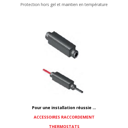
Protection hors gel et maintien en température
Pour une installation réussie …
ACCESSOIRES RACCORDEMENT
THERMOSTATS