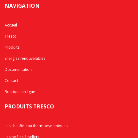
NAVIGATION
Accueil
Tresco
Produits
Energies renouvelables
Documentation
Contact
Boutique en ligne
PRODUITS TRESCO
Les chauffe-eau thermodynamiques
Les poêles à pellets