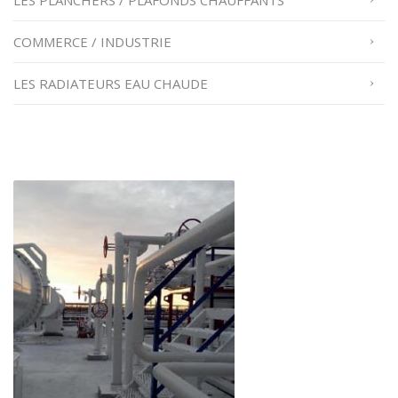
LES PLANCHERS / PLAFONDS CHAUFFANTS
COMMERCE / INDUSTRIE
LES RADIATEURS EAU CHAUDE