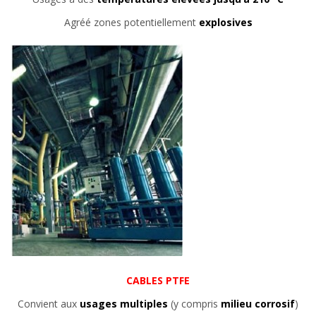
Agréé zones potentiellement
explosives
CABLES PTFE
Convient aux
usages multiples
(y compris
milieu corrosif
)