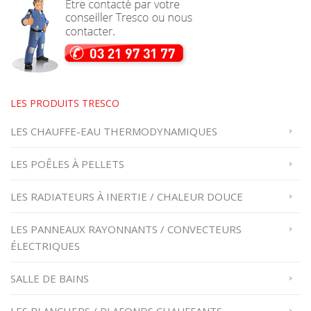
LES PRODUITS TRESCO
LES CHAUFFE-EAU THERMODYNAMIQUES
LES POÊLES À PELLETS
LES RADIATEURS À INERTIE / CHALEUR DOUCE
LES PANNEAUX RAYONNANTS / CONVECTEURS
ÉLECTRIQUES
SALLE DE BAINS