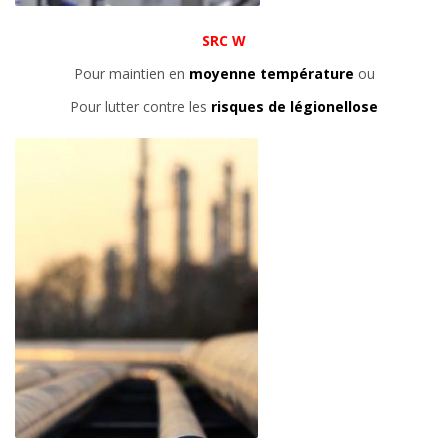
SRC W
Pour maintien en
moyenne température
ou
Pour lutter contre les
risques de légionellose